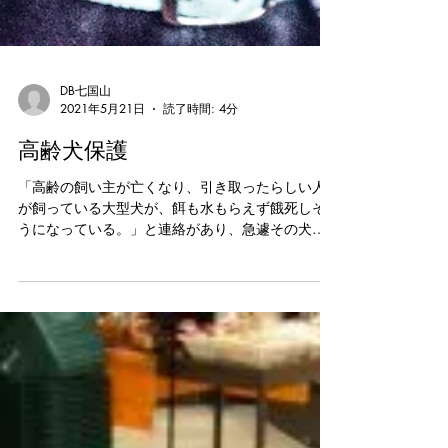
DB七国山
2021年5月21日
読了時間: 4分