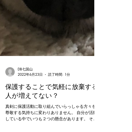
DB七国山
2022年6月23日
読了時間: 1分
保護することで気軽に放棄する
人が増えてない？