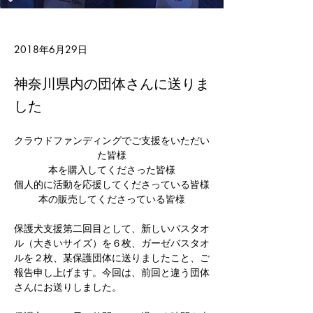
2018年6月29日
神奈川県内の団体さんに送りま
した
クラウドファンディングでご支援をいただい
た皆様
本を購入してくださった皆様
個人的に活動を応援してくださっている皆様
本の販売してくださっている皆様
保護犬支援第二回目として、新しいバスタオ
ル（大きいサイズ）を６枚、ガーゼバスタオ
ルを２枚、某保護団体に送りましたこと、ご
報告申し上げます。今回は、前回と違う団体
さんにお送りしました。