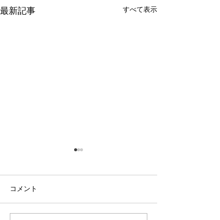
最新記事
すべて表示
コメント