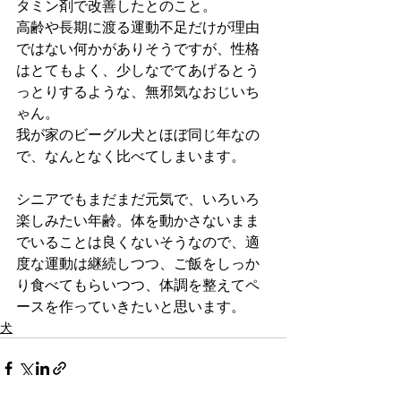
タミン剤で改善したとのこと。
高齢や長期に渡る運動不足だけが理由
ではない何かがありそうですが、性格
はとてもよく、少しなでてあげるとう
っとりするような、無邪気なおじいち
ゃん。
我が家のビーグル犬とほぼ同じ年なの
で、なんとなく比べてしまいます。
シニアでもまだまだ元気で、いろいろ
楽しみたい年齢。体を動かさないまま
でいることは良くないそうなので、適
度な運動は継続しつつ、ご飯をしっか
り食べてもらいつつ、体調を整えてペ
ースを作っていきたいと思います。
犬